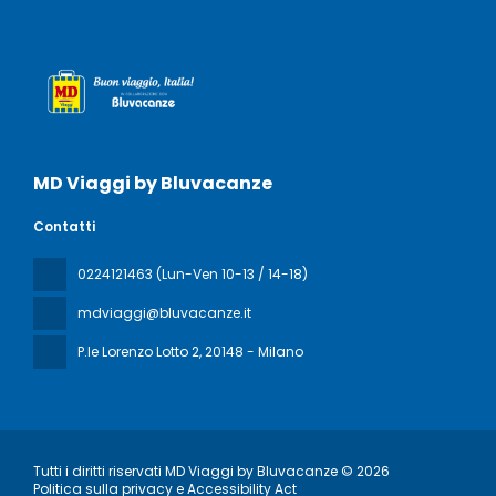
MD Viaggi by Bluvacanze
Contatti
0224121463 (Lun-Ven 10-13 / 14-18)
mdviaggi@bluvacanze.it
P.le Lorenzo Lotto 2
, 20148 - Milano
Tutti i diritti riservati MD Viaggi by Bluvacanze © 2026
Politica sulla privacy e Accessibility Act