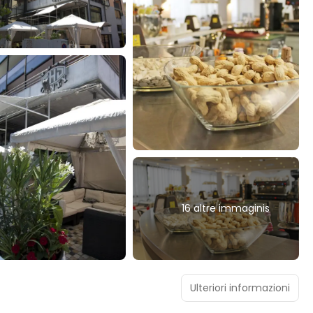
16 altre immaginis
Ulteriori informazioni