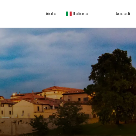
Aiuto
Italiano
Accedi