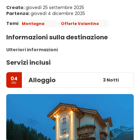
Creato:
giovedì 25 settembre 2025
Partenza:
giovedì 4 dicembre 2025
Temi
Montagna
Offerte Volantino
Informazioni sulla destinazione
Ulteriori informazioni
Servizi inclusi
04
Alloggio
3 Notti
dic