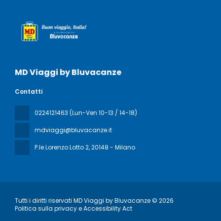
MD Viaggi by Bluvacanze
Contatti
0224121463 (Lun-Ven 10-13 / 14-18)
mdviaggi@bluvacanze.it
P.le Lorenzo Lotto 2
, 20148 - Milano
Tutti i diritti riservati MD Viaggi by Bluvacanze © 2026
Politica sulla privacy e Accessibility Act