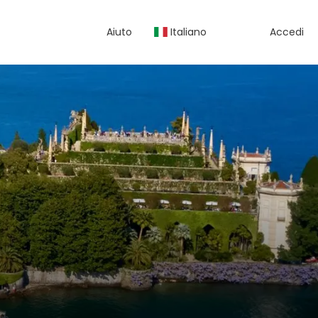
Aiuto
Italiano
Accedi