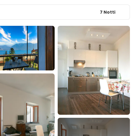
7 Notti