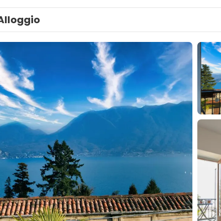
Alloggio