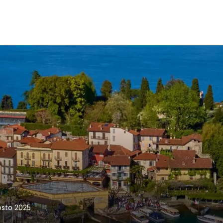
osto 2025