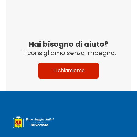
Hai bisogno di aiuto?
Ti consigliamo senza impegno.
Ti chiamiamo