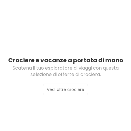
Crociere e vacanze a portata di mano
Scatena il tuo esploratore di viaggi con questa
selezione di offerte di crociera.
Vedi altre crociere