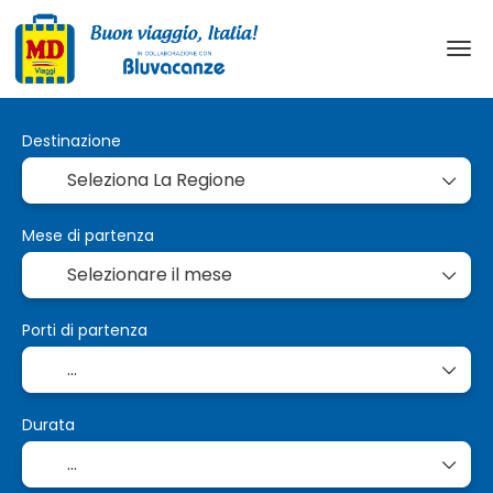
Destinazione
Mese di partenza
Porti di partenza
Durata