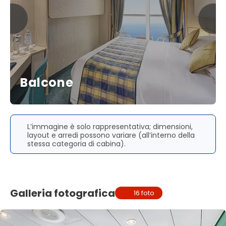
Balcone
L’immagine è solo rappresentativa; dimensioni,
layout e arredi possono variare (all’interno della
stessa categoria di cabina).
Galleria fotografica
16 foto