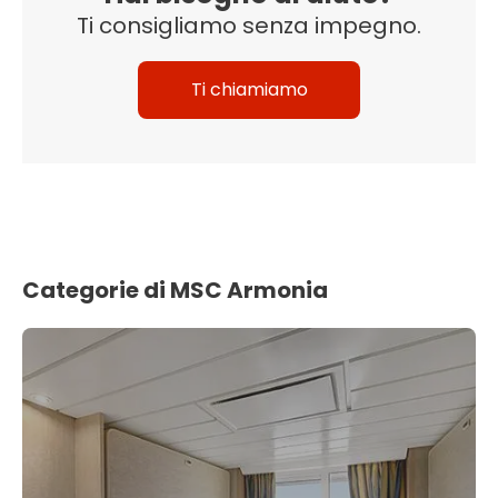
Ti consigliamo senza impegno.
Ti chiamiamo
Categorie di MSC Armonia