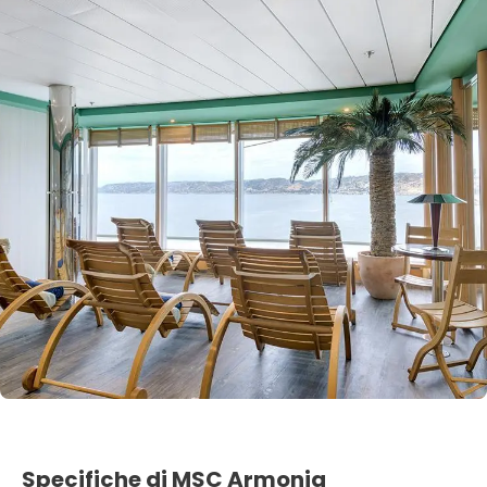
Specifiche di MSC Armonia