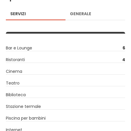
SERVIZI
GENERALE
Bar e Lounge
6
Ristoranti
4
Cinema
Teatro
Biblioteca
Stazione termale
Piscina per bambini
Internet