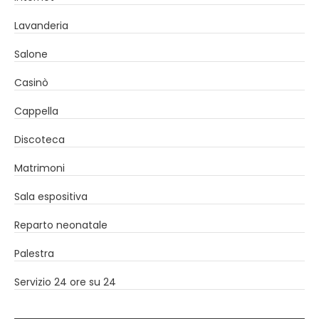
Lavanderia
Salone
Casinò
Cappella
Discoteca
Matrimoni
Sala espositiva
Reparto neonatale
Palestra
Servizio 24 ore su 24