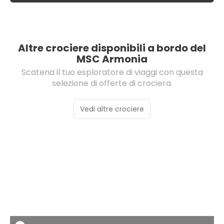
Altre crociere disponibili a bordo del
MSC Armonia
Scatena il tuo esploratore di viaggi con questa
selezione di offerte di crociera.
Vedi altre crociere