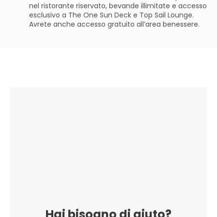
nel ristorante riservato, bevande illimitate e accesso
esclusivo a The One Sun Deck e Top Sail Lounge.
Avrete anche accesso gratuito all’area benessere.
Hai bisogno di aiuto?