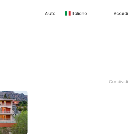
Aiuto
Italiano
Accedi
Condividi