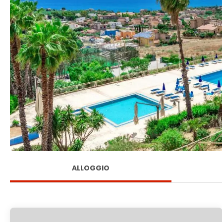
ALLOGGIO