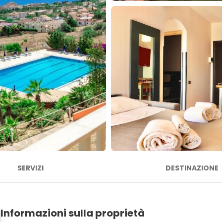
SERVIZI
DESTINAZIONE
Informazioni sulla proprietà