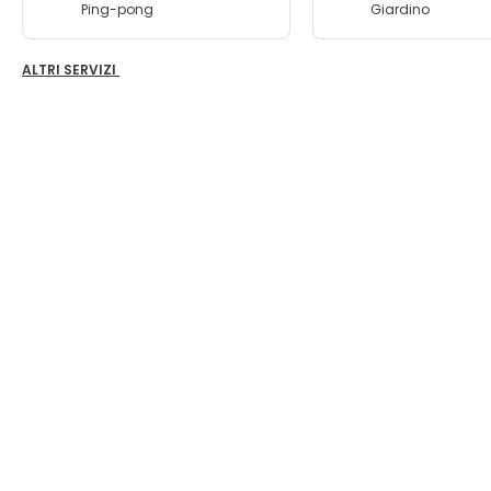
Ping-pong
Giardino
ALTRI SERVIZI