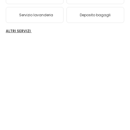
Servizio lavanderia
Deposito bagagli
ALTRI SERVIZI