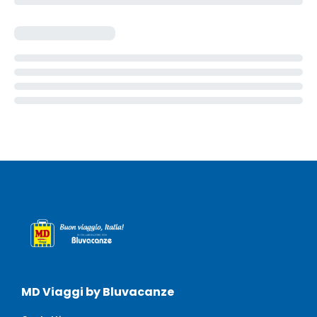
MD Viaggi by Bluvacanze