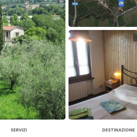
SERVIZI
DESTINAZIONE