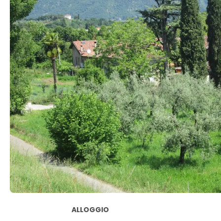
ALLOGGIO