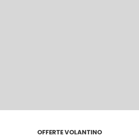
OFFERTE VOLANTINO