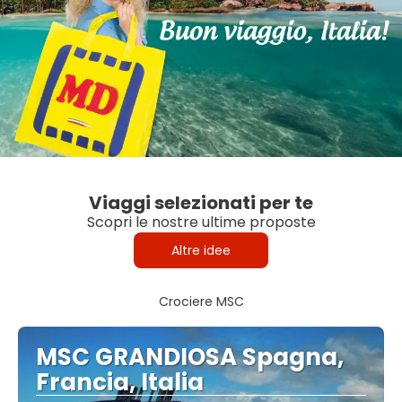
Viaggi selezionati per te
Scopri le nostre ultime proposte
Altre idee
Crociere MSC
MSC GRANDIOSA Spagna,
Francia, Italia