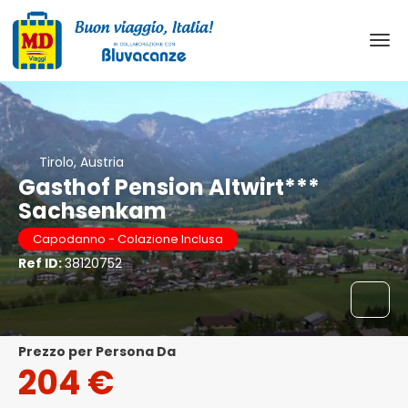
Tirolo, Austria
Gasthof Pension Altwirt***
Sachsenkam
Capodanno - Colazione Inclusa
Ref ID:
38120752
Prezzo per Persona Da
204 €