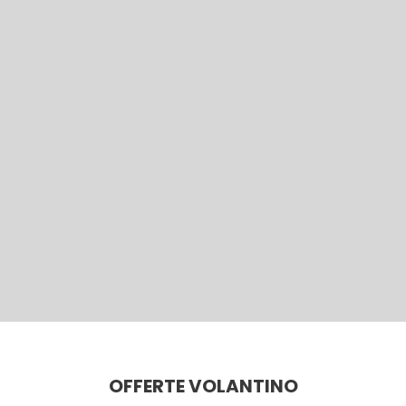
OFFERTE VOLANTINO