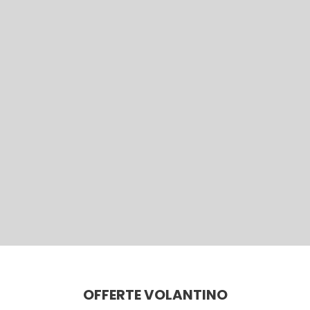
OFFERTE VOLANTINO