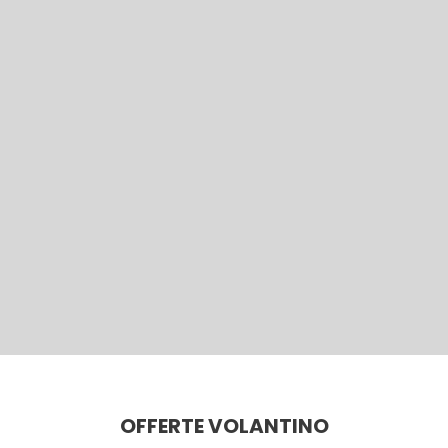
OFFERTE VOLANTINO